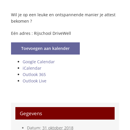
Wil je op een leuke en ontspannende manier je attest
bekomen ?
Eén adres : Rijschool DriveWell
Toevoegen aan kalender
Google Calendar
iCalendar
Outlook 365
Outlook Live
Gegevens
Datum:
31 oktober 2018