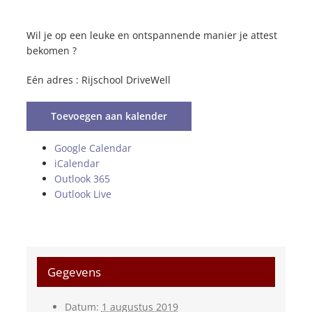
Wil je op een leuke en ontspannende manier je attest
bekomen ?
Eén adres : Rijschool DriveWell
Toevoegen aan kalender
Google Calendar
iCalendar
Outlook 365
Outlook Live
Gegevens
Datum:
1 augustus 2019