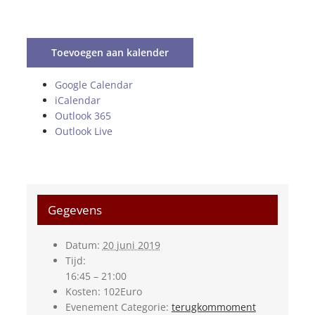
Toevoegen aan kalender
Google Calendar
iCalendar
Outlook 365
Outlook Live
Gegevens
Datum:
20 juni 2019
Tijd:
16:45 – 21:00
Kosten:
102Euro
Evenement Categorie:
terugkommoment