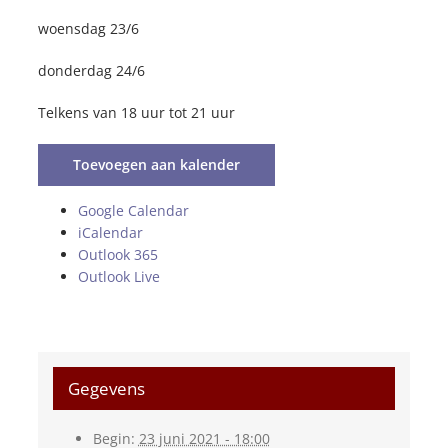
woensdag 23/6
donderdag 24/6
Telkens van 18 uur tot 21 uur
Toevoegen aan kalender
Google Calendar
iCalendar
Outlook 365
Outlook Live
Gegevens
Begin:
23 juni 2021 - 18:00