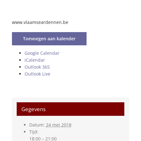
www.vlaamseardennen.be
Toevoegen aan kalender
Google Calendar
iCalendar
Outlook 365
Outlook Live
Gegevens
Datum:
24 mei 2018
Tijd:
18:00 – 21:00