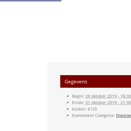
Gegevens
Begin:
28 oktober 2019 - 18:30
Einde:
31 oktober 2019 - 21:30
Kosten:
€125
Evenement Categorie:
theorie