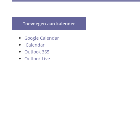
Toevoegen aan kalender
Google Calendar
iCalendar
Outlook 365
Outlook Live