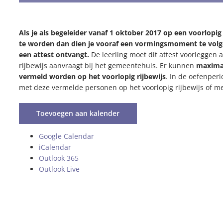
Als je als begeleider vanaf 1 oktober 2017 op een voorlopig
te worden dan dien je vooraf een vormingsmoment te volge
een attest ontvangt.
De leerling moet dit attest voorleggen al
rijbewijs aanvraagt bij het gemeentehuis. Er kunnen
maximaa
vermeld worden op het voorlopig rijbewijs
. In de oefenperi
met deze vermelde personen op het voorlopig rijbewijs of me
Toevoegen aan kalender
Google Calendar
iCalendar
Outlook 365
Outlook Live