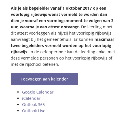
Als je als begeleider vanaf 1 oktober 2017 op een
voorlopig rijbewijs wenst vermeld te worden dan
dien je vooraf een vormingsmoment te volgen van 3
uur, waarna je een attest ontvangt.
De leerling moet
dit attest voorleggen als hij/zij het voorlopig rijbewijs
aanvraagt bij het gemeentehuis. Er kunnen
maximaal
twee begeleiders vermeld worden op het voorlopig
rijbewijs
. In de oefenperiode kan de leerling enkel met
deze vermelde personen op het voorlopig rijbewijs of
met de rijschool oefenen.
Toevoegen aan kalender
Google Calendar
iCalendar
Outlook 365
Outlook Live