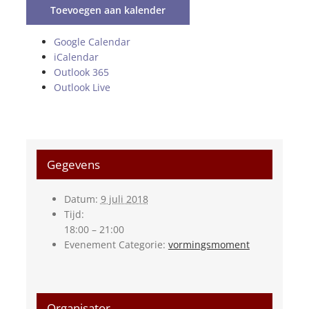
Toevoegen aan kalender
Google Calendar
iCalendar
Outlook 365
Outlook Live
Gegevens
Datum:
9 juli 2018
Tijd:
18:00 – 21:00
Evenement Categorie:
vormingsmoment
Organisator