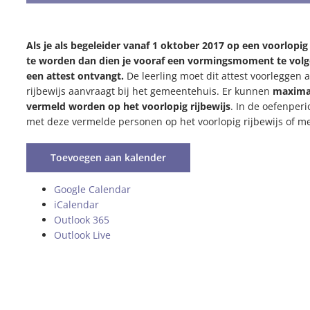
Als je als begeleider vanaf 1 oktober 2017 op een voorlopig
te worden dan dien je vooraf een vormingsmoment te volge
een attest ontvangt.
De leerling moet dit attest voorleggen al
rijbewijs aanvraagt bij het gemeentehuis. Er kunnen
maximaa
vermeld worden op het voorlopig rijbewijs
. In de oefenperi
met deze vermelde personen op het voorlopig rijbewijs of me
Toevoegen aan kalender
Google Calendar
iCalendar
Outlook 365
Outlook Live