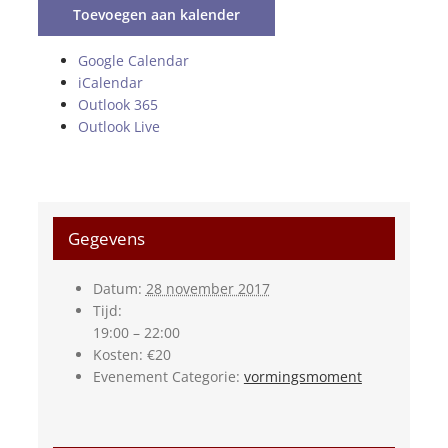
Toevoegen aan kalender
Google Calendar
iCalendar
Outlook 365
Outlook Live
Gegevens
Datum:
28 november 2017
Tijd:
19:00 – 22:00
Kosten:
€20
Evenement Categorie:
vormingsmoment