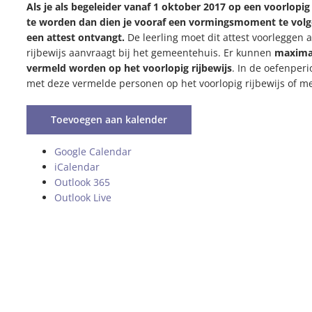
Als je als begeleider vanaf 1 oktober 2017 op een voorlopig
te worden dan dien je vooraf een vormingsmoment te volge
een attest ontvangt.
De leerling moet dit attest voorleggen al
rijbewijs aanvraagt bij het gemeentehuis. Er kunnen
maximaa
vermeld worden op het voorlopig rijbewijs
. In de oefenperi
met deze vermelde personen op het voorlopig rijbewijs of me
Toevoegen aan kalender
Google Calendar
iCalendar
Outlook 365
Outlook Live