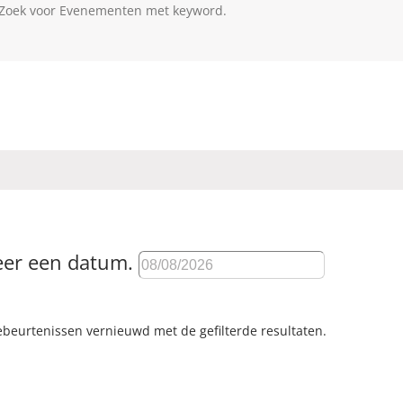
 Zoek voor Evenementen met keyword.
eer een datum.
gebeurtenissen vernieuwd met de gefilterde resultaten.